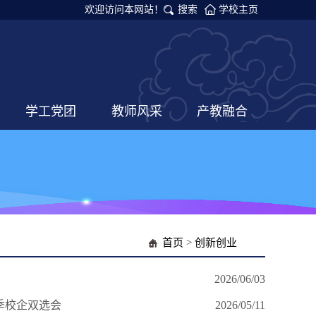
欢迎访问本网站！
搜索
学校主页
学工党团
教师风采
产教融合
首页
>
创新创业
2026/06/03
春季校企双选会
2026/05/11