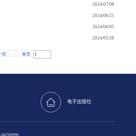
2024/07/08
2024/06/21
2024/06/05
2024/05/28
一页
>>
末页
电子出版社
4769999