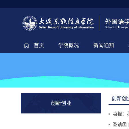
首页
学院概况
新闻通知
创新创
创新创业
​喜报
邀请函