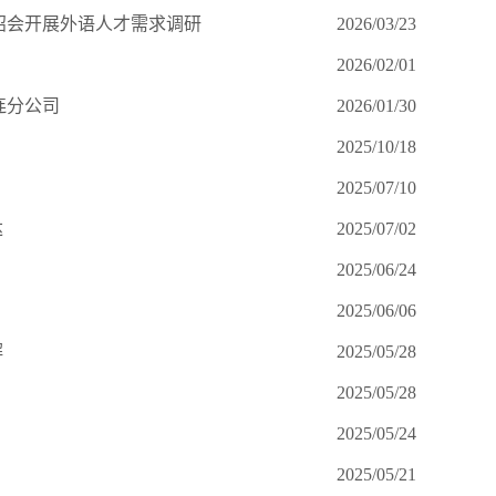
春招会开展外语人才需求调研
2026/03/23
2026/02/01
连分公司
2026/01/30
2025/10/18
2025/07/10
达
2025/07/02
2025/06/24
2025/06/06
解
2025/05/28
2025/05/28
2025/05/24
2025/05/21