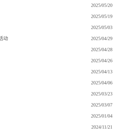
2025/05/20
2025/05/19
2025/05/03
活动
2025/04/29
2025/04/28
2025/04/26
2025/04/13
2025/04/06
2025/03/23
2025/03/07
2025/01/04
2024/11/21