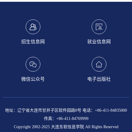
招生信息网
就业信息网
微信公众号
电子出版社
地址：辽宁省大连市甘井子区软件园路8号 电话：+86-411-84835000
传真：+86-411-84769999
Copyright 2002-2025 大连东软信息学院 All Rights Reserved