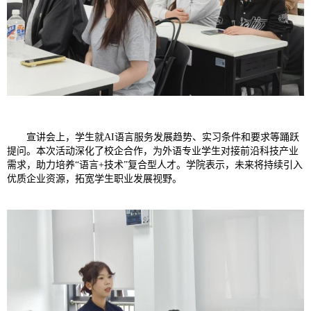
宣讲会上，学生就AI语言服务发展趋势、实习条件和要求等踊跃
提问。本次活动深化了校企合作，为外语专业学生对接前沿科技产业
需求，助力培养“语言+技术”复合型人才。学院表示，未来将持续引入
优质企业资源，拓宽学生职业发展视野。