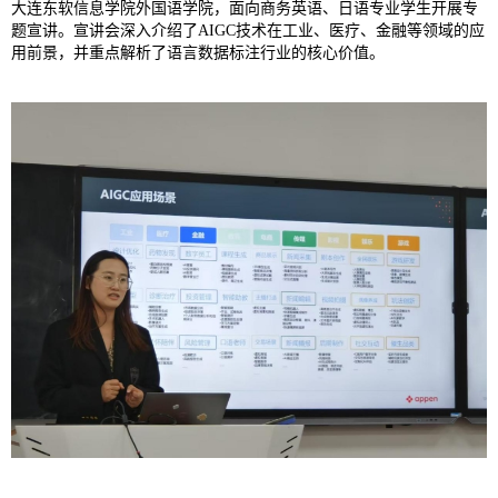
大连东软信息学院外国语学院，面向商务英语、日语专业学生开展专
题宣讲。宣讲会深入介绍了AIGC技术在工业、医疗、金融等领域的应
用前景，并重点解析了语言数据标注行业的核心价值。