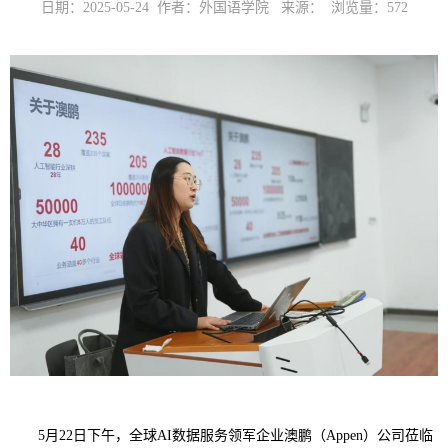
日期：2025-05-24 作者：外国语学院 来源： 浏览量：
572
5月22日下午，全球AI数据服务领军企业澳鹏（Appen）公司莅临