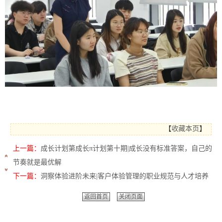
【
收藏本页
】
上一篇：
成长计划第成长π计划第十期|成长没有标准答案，自己的
节奏就是最优解
下一篇：
洞察体验进阶未来|客户体验管理的职业规范与人才培养
返回首页
关闭页面