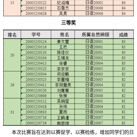
三等奖
本次比赛旨在达到以赛促学、以赛检练，增加同学们的日