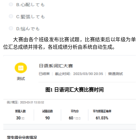
大赛由各个班级发布比赛试题，比赛结束后以年级为单
位汇总成绩并排名，各班成绩分析由系统自动生成。
图
1 日语词汇大赛比赛时间