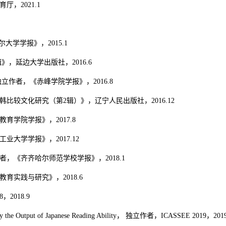
，2021.1
大学学报》，2015.1
，延边大学出版社，2016.6
独立作者，《赤峰学院学报》，2016.8
比较文化研究（第2辑）》，辽宁人民出版社，2016.12
学院学报》，2017.8
大学学报》，2017.12
，《齐齐哈尔师范学校学报》，2018.1
育实践与研究》，2018.6
18，2018.9
nted by the Output of Japanese Reading Ability， 独立作者，ICASSEE 2019，201