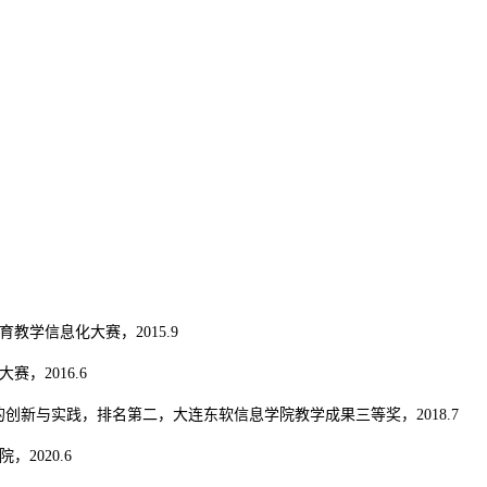
教学信息化大赛，2015.9
，2016.6
的创新与实践，排名第二，大连东软信息学院教学成果三等奖，2018.7
2020.6