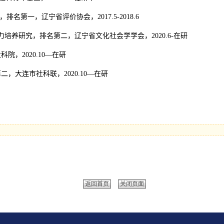
第一，辽宁省评价协会，2017.5-2018.6
力培养研究，排名第二，辽宁省文化社会学学会，2020.6-在研
，2020.10—在研
大连市社科联，2020.10—在研
返回首页
关闭页面