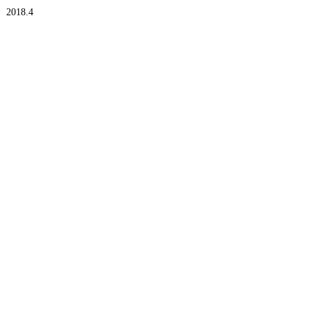
8，2018.4