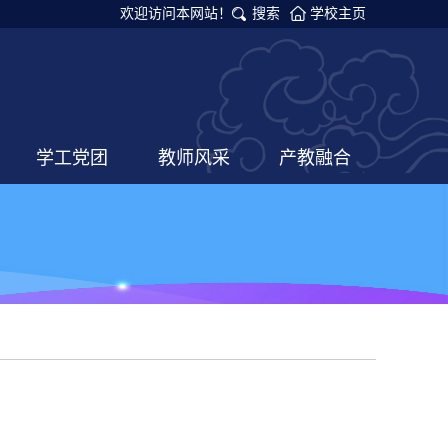
欢迎访问本网站！
搜索
学校主页
学工党团
教师风采
产教融合