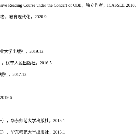
e Extensive Reading Course under the Concert of OBE，独立作者，ICASSEE 201
教育现代化，2020.9
学出版社，2019.12
，辽宁人民出版社，2016.5
，2017.12
19.6
），华东师范大学出版社，2015.1
），华东师范大学出版社，2015.1