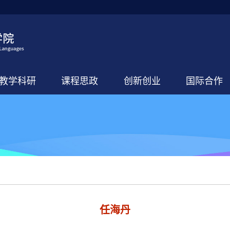
教学科研
课程思政
创新创业
国际合作
任海丹