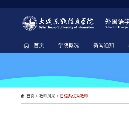
首页
学院概况
新闻通知
首页
>
教师风采
>
日语系优秀教师