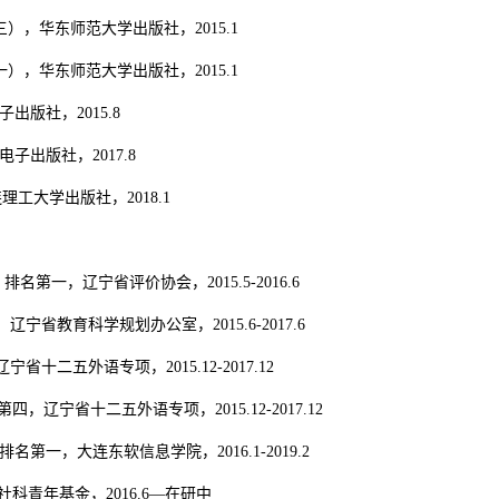
），华东师范大学出版社，2015.1
），华东师范大学出版社，2015.1
版社，2015.8
出版社，2017.8
工大学出版社，2018.1
名第一，辽宁省评价协会，2015.5-2016.6
省教育科学规划办公室，2015.6-2017.6
五外语专项，2015.12-2017.12
辽宁省十二五外语专项，2015.12-2017.12
一，大连东软信息学院，2016.1-2019.2
科青年基金，2016.6—在研中