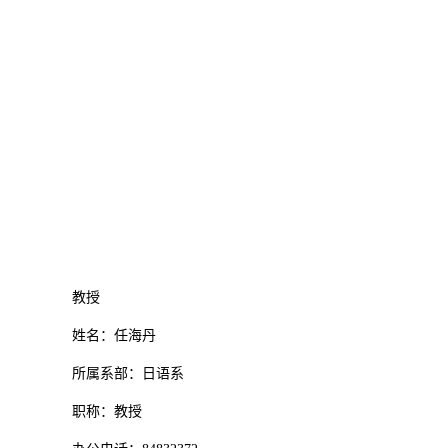
教授
姓名：任海丹
所属系部：日语系
职称：教授