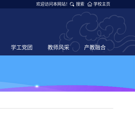
欢迎访问本网站！
搜索
学校主页
学工党团
教师风采
产教融合