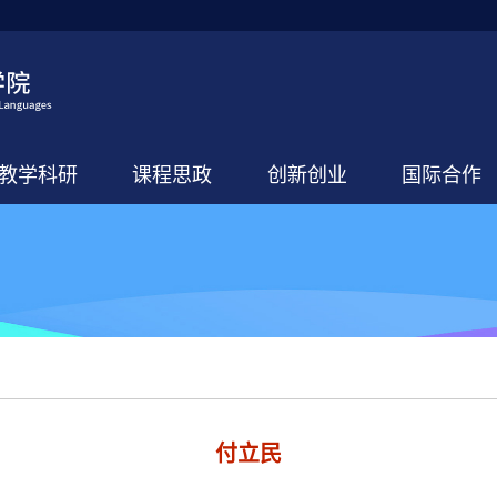
教学科研
课程思政
创新创业
国际合作
付立民