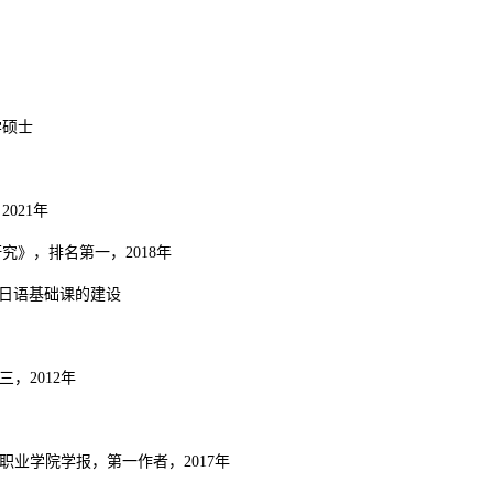
学硕士
021年
》，排名第一，2018年
商务日语基础课的建设
，2012年
职业学院学报，第一作者，2017年