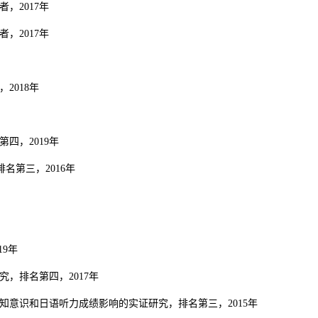
，2017年
，2017年
2018年
四，2019年
名第三，2016年
19年
，排名第四，2017年
知意识和日语听力成绩影响的实证研究，排名第三，2015年