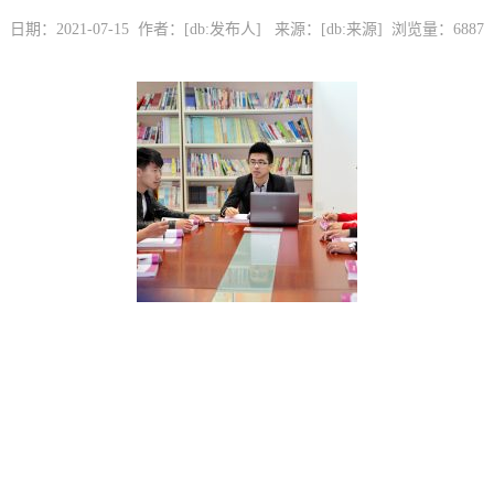
日期：2021-07-15 作者：[db:发布人] 来源：[db:来源] 浏览量：
6887