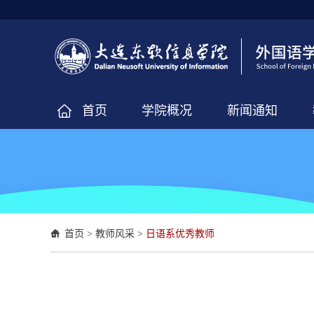
首页
学院概况
新闻通知
首页
>
教师风采
>
日语系优秀教师