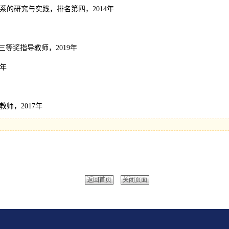
系的研究与实践，排名第四，2014年
三等奖指导教师，2019年
7年
师，2017年
返回首页
关闭页面