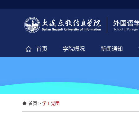
首页
学院概况
新闻通知
首页
>
学工党团