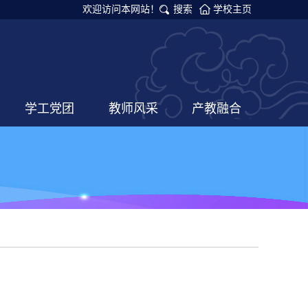
欢迎访问本网站！
搜索
学校主页
学工党团
教师风采
产教融合