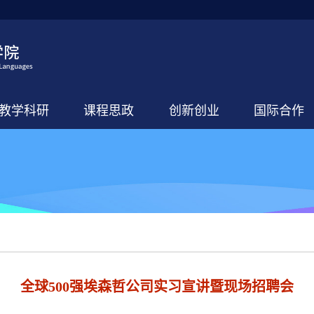
教学科研
课程思政
创新创业
国际合作
全球500强埃森哲公司实习宣讲暨现场招聘会