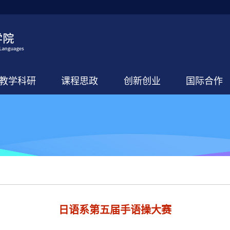
教学科研
课程思政
创新创业
国际合作
日语系第五届手语操大赛