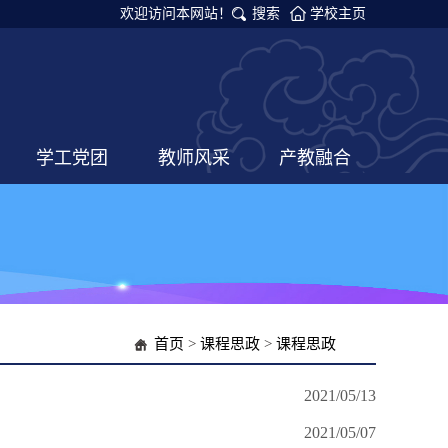
欢迎访问本网站！
搜索
学校主页
学工党团
教师风采
产教融合
首页
>
课程思政
>
课程思政
2021/05/13
2021/05/07