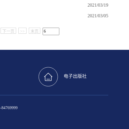
2021/03/19
2021/03/05
下一页
>>
末页
电子出版社
4769999