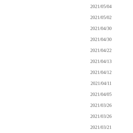
2021/05/04
2021/05/02
2021/04/30
2021/04/30
2021/04/22
2021/04/13
2021/04/12
2021/04/11
2021/04/05
2021/03/26
2021/03/26
2021/03/21