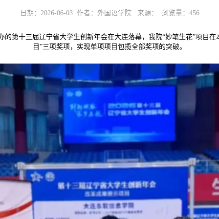
日期：2026-06-03 作者：外国语学院 来源： 浏览量：
456
学承办的第十三届辽宁省大学生创新年会在大连落幕，我院“妙笔生花”项目在
目”三项奖项，实现单项项目包揽全部奖项的突破。