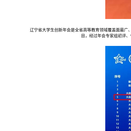
辽宁省大学生创新年会是全省高等教育领域覆盖面最广、
目，经过年会专家组初评、