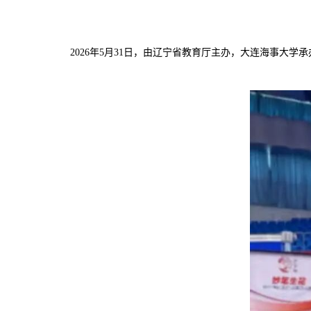
2026年5月31日，由辽宁省教育厅主办，大连海事大