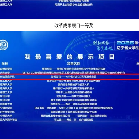
改革成果项目一等奖