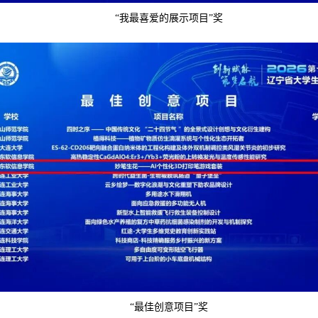
“我最喜爱的展示项目”奖
“最佳创意项目”奖