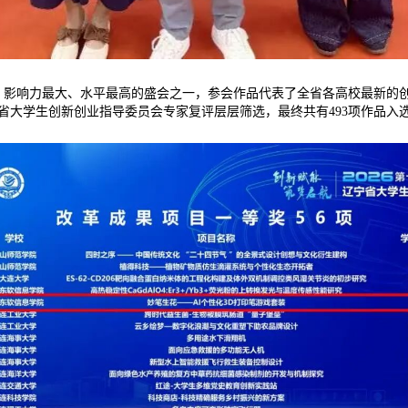
影响力最大、水平最高的盛会之一，参会作品代表了全省各高校最新的创新
省大学生创新创业指导委员会专家复评层层筛选，最终共有493项作品入