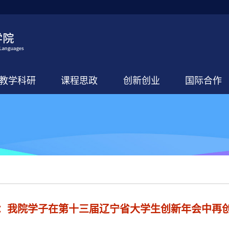
教学科研
课程思政
创新创业
国际合作
报：我院学子在第十三届辽宁省大学生创新年会中再