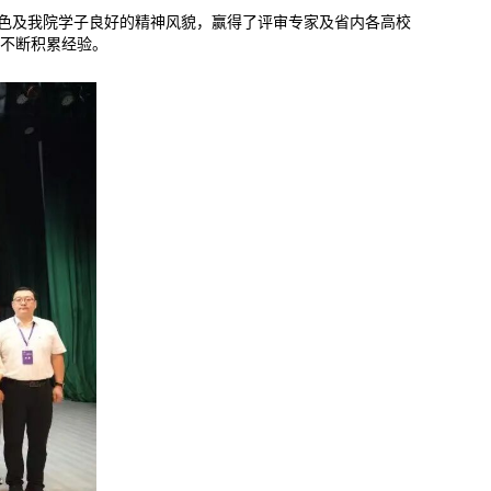
特色及我院学子良好的精神风貌，赢得了评审专家及省内各高校
不断积累经验。