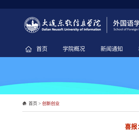
首页
学院概况
新闻通知
首页
>
创新创业
​喜