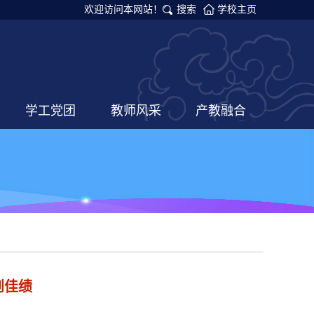
欢迎访问本网站！
搜索
学校主页
学工党团
教师风采
产教融合
创佳绩