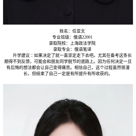
姓名：任亚文
专业班级：俄语22001
录取院校：上海政法学院
录取专业：俄语笔译
升学建议∶如果决定了就一直坚定走下去吧。尤其在备考这条长
期得不到反馈，可能会和朋友同学脱节的道路上。因为任何决定一旦
有后悔的想法都会让自己变得痛苦。相信自己，这个过程虽然很漫
长，但结束了自己一定是有所提升有所收获的。