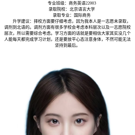
专业班级：商务英语22003
录取院校：北京语言大学
录取专业：国际商务
升学建议：择校方面要仔细考虑，因为我本人是一志愿未录取，
调剂到北语的。调剂方面有很多学校会考虑本科层次以及一志愿院校
层次，所以需要综合考虑。学习方面的话就是要相信大家其实没几个
人能每天都完成学习计划，还是要放平心态注意身体，不然可能无法
坚持到最后。