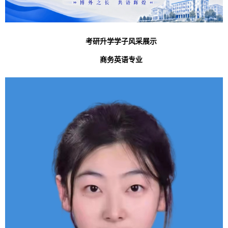
考研升学
学子风采展示
商务英语专业