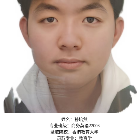
姓名：孙培然
专业班级：商务英语22003
录取院校：香港教育大学
录取专业：教育学