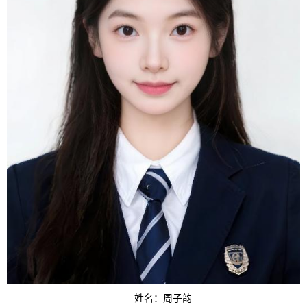
姓名：周子韵