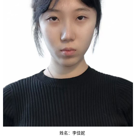
姓名：李佳妮