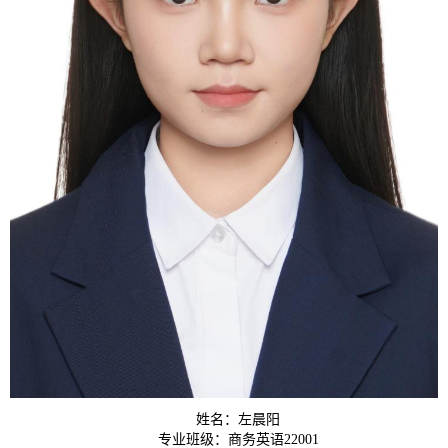
姓名：左晨阳
专业班级：商务英语22001