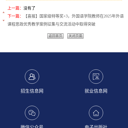
上一篇：
没有了
下一篇：
【喜报】国家级特等奖+3，外国语学院教师在2025年外语
课程思政优秀教学案例征集与交流活动中取得突破
返回首页
关闭页面
招生信息网
就业信息网
微信公众号
电子出版社