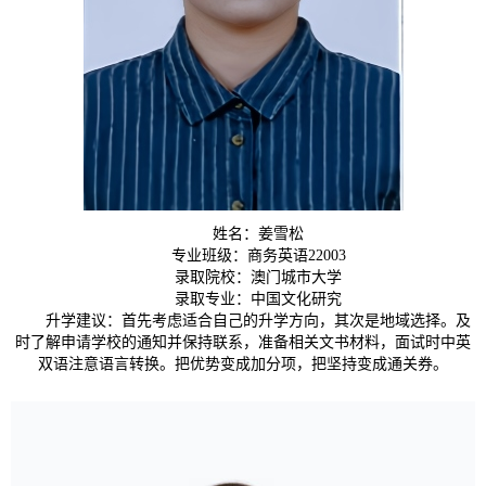
姓名：姜雪松
专业班级：商务英语22003
录取院校：澳门城市大学
录取专业：中国文化研究
升学建议：首先考虑适合自己的升学方向，其次是地域选择。及
时了解申请学校的通知并保持联系，准备相关文书材料，面试时中英
双语注意语言转换。把优势变成加分项，把坚持变成通关券。