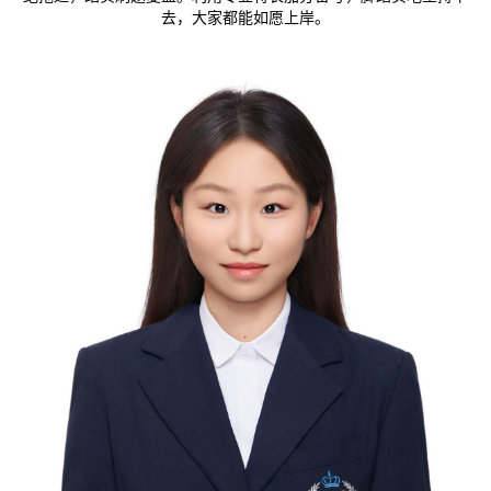
去，大家都能如愿上岸。