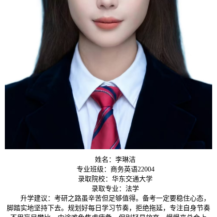
姓名：李琳洁
专业班级：商务英语22004
录取院校：华东交通大学
录取专业：法学
升学建议：考研之路虽辛苦但足够值得。备考一定要稳住心态，
脚踏实地坚持下去。规划好每日学习节奏，拒绝拖延，专注自身节奏