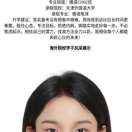
专业班级：俄语22002班
录取院校：天津外国语大学
录取专业：俄语笔译
升学建议：其实备考没有想象中艰难，高效规划远比拉长时间更
重要。稳住心态，专注目标，拒绝内耗，脚踏实地走好每一步。不必
焦虑起点，相信自己的潜力，找准方法全力以赴，我相信每个人都能
奔赴心仪的未来！
海外院校
学子风采展示