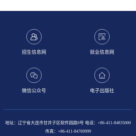
招生信息网
就业信息网
微信公众号
电子出版社
地址：辽宁省大连市甘井子区软件园路8号 电话：+86-411-84835000
传真：+86-411-84769999