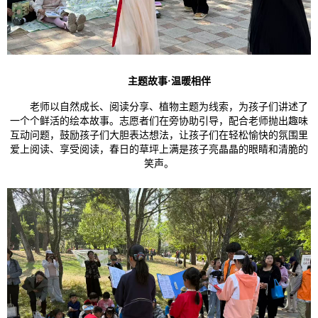
主题故事
·
温暖相伴
老师以自然成长、阅读分享、植物主题为线索，为孩子们讲述了
一个个鲜活的绘本故事。志愿者们在旁协助引导，配合老师抛出趣味
互动问题，鼓励孩子们大胆表达想法，让孩子们在轻松愉快的氛围里
爱上阅读、享受阅读，春日的草坪上满是孩子亮晶晶的眼睛和清脆的
笑声。