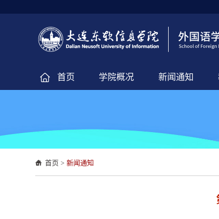
首页
学院概况
新闻通知
首页
>
新闻通知