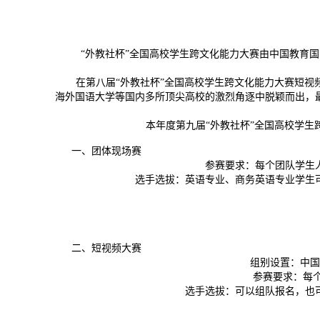
“外教社杯”全国高校学生跨文化能力大赛由中国教育
在第八届“外教社杯”全国高校学生跨文化能力大赛短
海外国语大学等国内多所顶尖高校的激烈角逐中脱颖而出，
本年度第九届“外教社杯”全国高校学
一、团体现场赛
参赛要求：每个团队学生
选手选拔：英语专业、商务英语专业学生
二、短视频大赛
组别设置：中国
参赛要求：每
选手选拔：可以组队报名，也