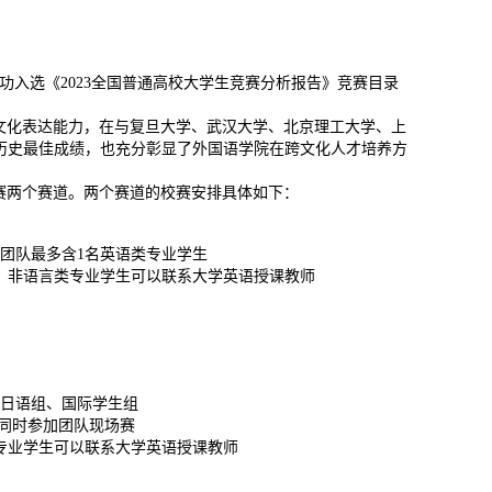
入选《2023全国普通高校大学生竞赛分析报告》竞赛目录
文化表达能力，在与复旦大学、武汉大学、北京理工大学、上
历史最佳成绩，也充分彰显了外国语学院在跨文化人才培养方
赛两个赛道。两个赛道的校赛安排具体如下：
团队最多含1名英语类专业学生
。非语言类专业学生可以联系大学英语授课教师
日语组、国际学生组
同时参加团队现场赛
专业学生可以联系大学英语授课教师