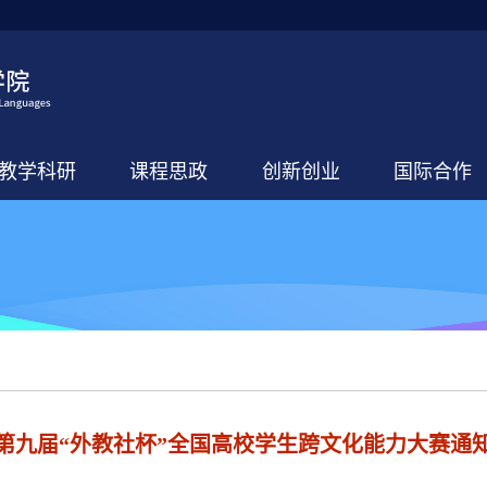
教学科研
课程思政
创新创业
国际合作
第九届“外教社杯”全国高校学生跨文化能力大赛通