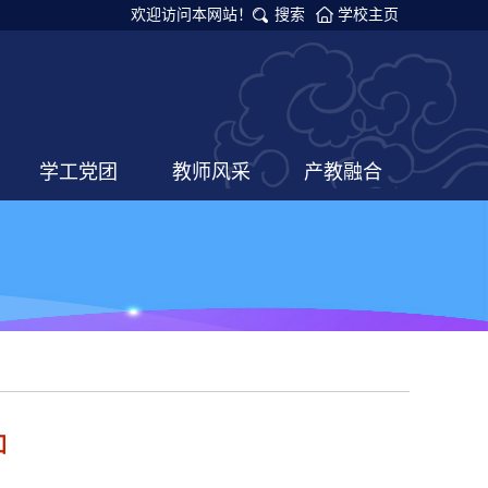
欢迎访问本网站！
搜索
学校主页
学工党团
教师风采
产教融合
知