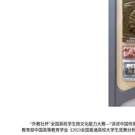
“外教社杯”全国高校学生跨文化能力大赛—“讲述中国
教育部中国高等教育学会《2023全国普通高校大学生竞赛