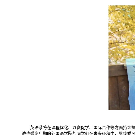
英语系将在课程优化、以赛促学、国际合作等方面持续
诚挚感谢！期盼外国语学院的同学们在未来征程中，继续乘