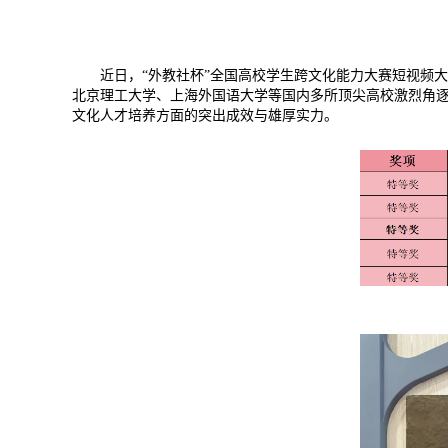
近日，“外教社杯”全国高校学生跨文化能力大赛短视频
北京理工大学、上海外国语大学等国内多所顶尖高校激烈角
文化人才培养方面的突出成效与雄厚实力。