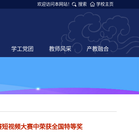
欢迎访问本网站！
搜索
学校主页
学工党团
教师风采
产教融合
赛短视频大赛中荣获全国特等奖