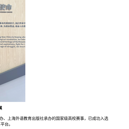
棋
主办、上海外语教育出版社承办的国家级高校赛事，已成功入选
事平台。