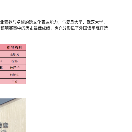
专业素养与卓越的跨文化表达能力，与复旦大学、武汉大学、
在该项赛事中的历史最佳成绩，也充分彰显了外国语学院在跨