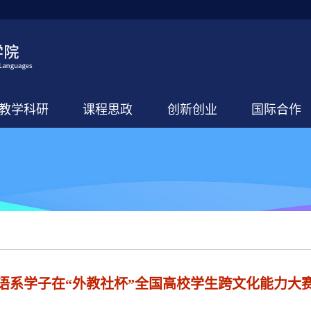
教学科研
课程思政
创新创业
国际合作
语系学子在“外教社杯”全国高校学生跨文化能力大