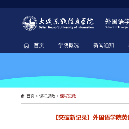
首页
学院概况
新闻通知
首页
>
课程思政
>
课程思政
【突破新记录】外国语学院英