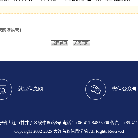
营圆满结营！
返回首页
关闭页面
就业信息网
微信公众号
大连市甘井子区软件园路8号 电话：+86-411-84835000 传真：+86-411-8
Copyright 2002-2025 大连东软信息学院 All Rights Reserved