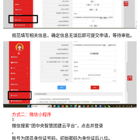
规范填写相关信息，确定信息无误后即可提交申请，等待审批。
方式二：微信小程序
1.
微信搜索“团中央智慧团建云平台”，点击并登录
。
账号为团员身份证号码，初始密码为身份证后八位。