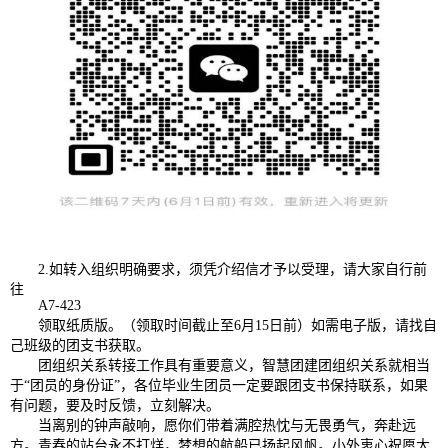
2.如转入组织明确要求，须凭介绍信才予以受理，请大家自行前
往
A7-423
领取纸质版。（领取时间截止至6月15日前）如需电子版，请找自
己班级的团支书获取。
团组织关系转接工作具有重要意义，智慧团建团组织关系就相当
于“团员的身份证”，各位毕业生团员一定要跟团支书保持联系，如果
有问题，要及时反馈，立刻解决。
当离别的钟声敲响，愿你们带着满腔热忱与无畏勇气，奔赴远
方。青春的站台永不打烊，梦想的航船已扬起风帆。小外衷心祝愿大