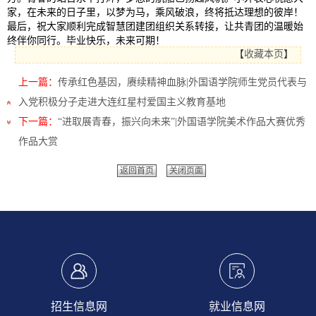
家，在未来的日子里，以梦为马，乘风破浪，终将抵达理想的彼岸！
最后，祝大家顺利完成智慧团建团组织关系转接，让共青团的温暖始
终伴你同行。毕业快乐，未来可期！
【
收藏本页
】
上一篇：
传承红色基因，赓续精神血脉|外国语学院师生党员代表与
入党积极分子走进大连红星村爱国主义教育基地
下一篇：
“进取展青春，振兴向未来”|外国语学院美术作品大赛优秀
作品大赏
返回首页
关闭页面
招生信息网
就业信息网