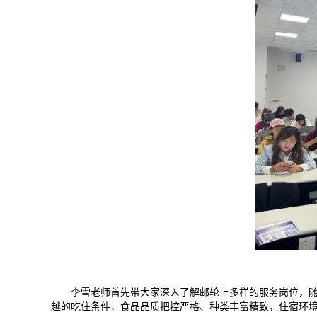
李雪老师首先带大家深入了解邮轮上多样的服务岗位，
越的吃住条件，食品品质把控严格、种类丰富精致，住宿环