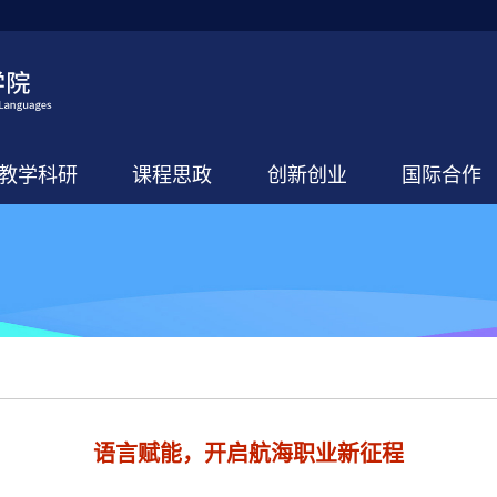
教学科研
课程思政
创新创业
国际合作
​语言赋能，开启航海职业新征程