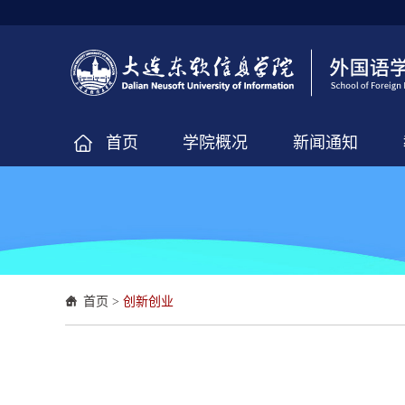
首页
学院概况
新闻通知
首页
>
创新创业