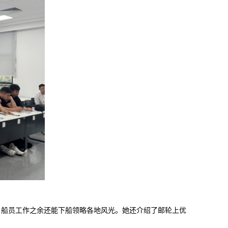
，船员工作之余还能下船领略各地风光。她还介绍了邮轮上优