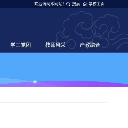
欢迎访问本网站！
搜索
学校主页
学工党团
教师风采
产教融合