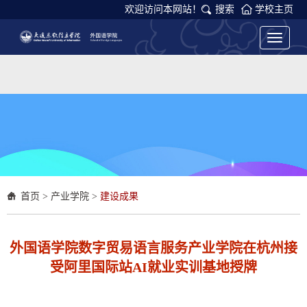
欢迎访问本网站！
搜索
学校主页
Toggle
navigati
首页
>
产业学院
>
建设成果
外国语学院数字贸易语言服务产业学院在杭州接
受阿里国际站AI就业实训基地授牌