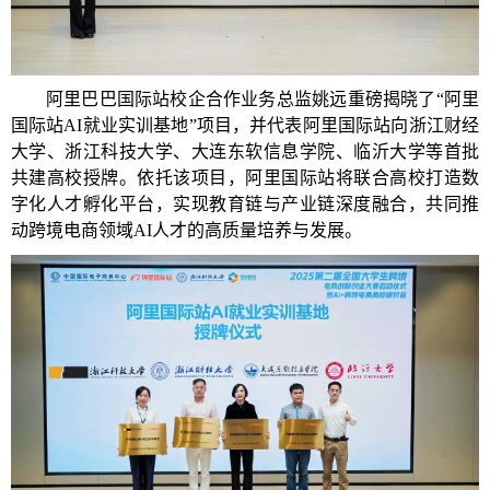
阿里巴巴国际站校企合作业务总监姚远重磅揭晓了“阿里
国际站AI就业实训基地”项目，并代表阿里国际站向浙江财经
大学、浙江科技大学、大连东软信息学院、临沂大学等首批
共建高校授牌。依托该项目，阿里国际站将联合高校打造数
字化人才孵化平台，实现教育链与产业链深度融合，共同推
动跨境电商领域AI人才的高质量培养与发展。