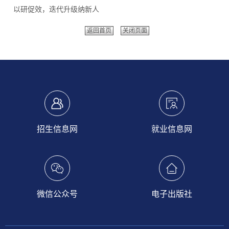
以研促效，迭代升级纳新人
返回首页
关闭页面
招生信息网
就业信息网
微信公众号
电子出版社