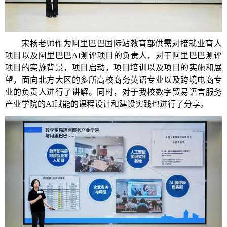
宋杨老师作为阿里巴巴国际站教育部供需对接就业育人
项目以及阿里巴巴AI测评项目的负责人，对于阿里巴巴测评
项目的实施背景，项目启动，项目培训以及项目的实施和展
望，面向北方大区的多所高校商务英语专业以及跨境电商专
业的负责人进行了讲解。同时，对于
我校
数字贸易语言服务
产业学院的AI赋能的课程设计和建设实践也进行了分享。