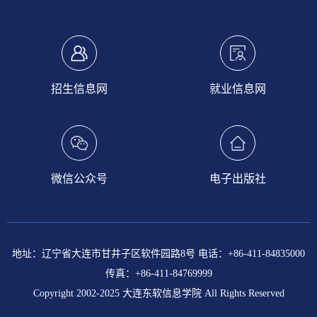
招生信息网
就业信息网
微信公众号
电子出版社
地址：辽宁省大连市甘井子区软件园路8号 电话：+86-411-84835000
传真：+86-411-84769999
Copyright 2002-2025 大连东软信息学院 All Rights Reserved