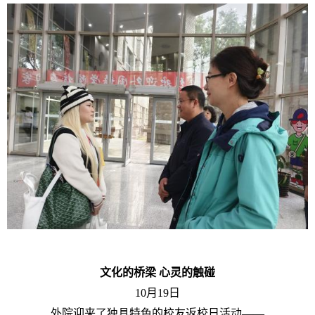
文化的桥梁 心灵的触碰
10月19日
外院迎来了独具特色的校友返校日活动——