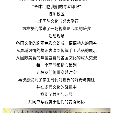
“全球足迹 我们的青春印记”
博川校区
一场国际文化节盛大举行
为校友们带来了一场视觉与心灵的盛宴
活动现场
各国文化的绚丽色彩交织成一幅幅动人的画卷
从异域风情的舞蹈表演到传统手工艺品的展示
从国际美食的味蕾盛宴到各国文化的深入交流
每一个环节都精心策划
让校友们仿佛穿越时空
再次感受到了学生时代对世界的好奇与向往
并在多元文化的碰撞中
找到了共鸣与归属
共同书写着属于他们的青春记忆