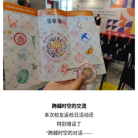
跨越时空的交流
本次校友返校日活动还
特别增设了
“跨越时空的对话——