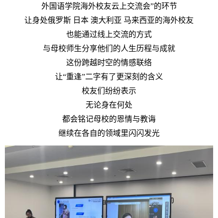
外国语学院海外校友云上交流会”的环节
让身处俄罗斯 日本 澳大利亚 马来西亚的海外校友
也能通过线上交流的方式
与母校师生分享他们的人生历程与成就
这份跨越时空的情感联络
让“重逢”二字有了更深刻的含义
校友们纷纷表示
无论身在何处
都会铭记母校的恩情与教诲
继续在各自的领域里闪闪发光