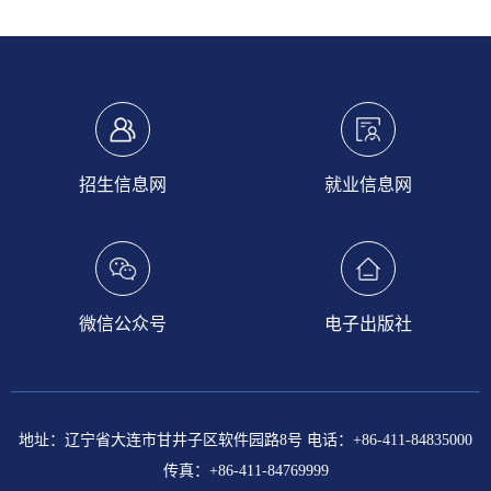
招生信息网
就业信息网
微信公众号
电子出版社
地址：辽宁省大连市甘井子区软件园路8号 电话：+86-411-84835000
传真：+86-411-84769999