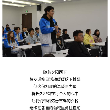
随着夕阳西下
校友返校日活动缓缓落下帷幕
但这份相聚的温暖与力量
将长久地留在每个人的心中
让我们带着这份重逢的喜悦
继续在各自的领域里勇往直前