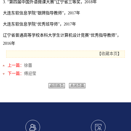
3. “第四届中国外语微课大赛”辽宁省三等奖，2018年
大连东软信息学院“银牌指导教师”，2017年
大连东软信息学院“优秀班导师”，2017年
辽宁省普通高等学校本科大学生计算机设计竞赛“优秀指导教师”，
2016年
【
收藏本页
】
上一篇：
徐蕾
下一篇：
傅迎莹
返回首页
关闭页面