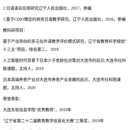
2.日语语言应用研究辽宁人民出版社，2017，参编
3.基于CDIO理念的商务日语教学研究，辽宁人民出版社，2016，参编
教科研项目：
基于产出导向的多元化外语教学评价模式研究，辽宁省教育科学规划”
十三五“项目，排名第二， 2018
人工智能时代背景下日本少子老龄化对策对大连市的启示,大连市社科
联课题，主持人，2019
日本高端养老产业对大连市养老产业发展的启示，大连市社科院课
题，主持人，2020
荣誉表彰：
大连东软信息学院“优秀教师”，2019年
“辽宁省第二十二届教育教学信息化大赛”三等奖，2019年