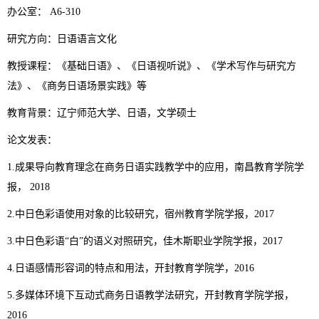
办公室： A6-310
研究方向：日语语言文化
教授课程：《基础日语》、《日语视听说》、《学术写作与研究方
法》、《商务日语场景实践》等
教育背景：辽宁师范大学、日语，文学硕士
论文发表：
1.成果导向教育理念在商务日语实践教学中的应用，南昌教育学院学
报， 2018
2.中日色彩语使用对象的比较研究，宿州教育学院学报，2017
3.中日色彩语“白”的语义对照研究，佳木斯职业学院学报，2017
4.日语感情形容词的特点和用法，开封教育学院学，2016
5.多媒体环境下互动式商务日语教学法研究，开封教育学院学报，
2016