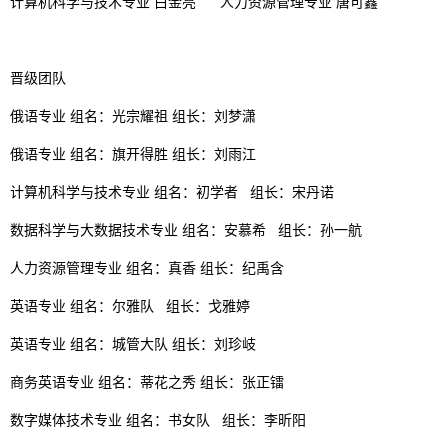
计算机科学与技术专业 白金亮 人力资源管理专业 唐可鑫
晋级团队
俄语专业 组名：光宗耀祖 组长：刘梦潇
俄语专业 组名：旗开得胜 组长：刘雨江
计算机科学与技术专业 组名：初学者 组长：宋丹诺
数据科学与大数据技术专业 组名：安慕希 组长：孙一航
人力资源管理专业 组名：真香 组长：纪禹含
英语专业 组名：尔雅队 组长：戈雅婷
英语专业 组名：城管大队 组长：刘珍岐
商务英语专业 组名：蒂花之秀 组长：张正镭
数字媒体技术专业 组名：书女队 组长：李昕阳