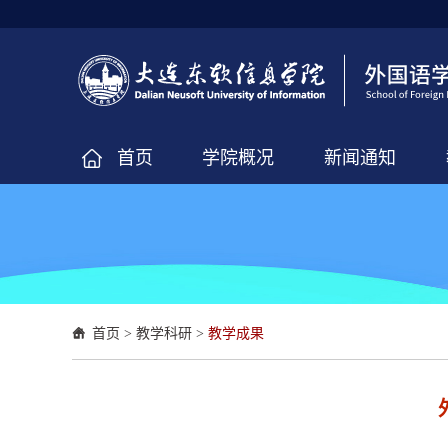
首页
学院概况
新闻通知
首页
>
教学科研
>
教学成果