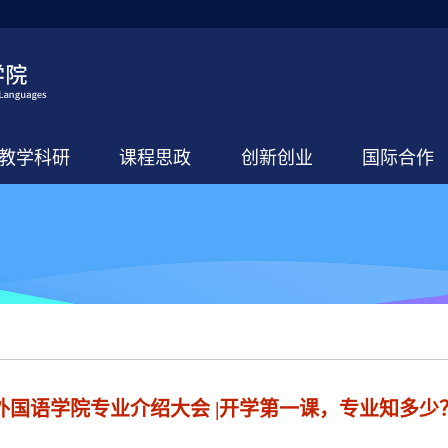
教学科研
课程思政
创新创业
国际合作
外国语学院专业介绍大会 |开学第一课，专业知多少