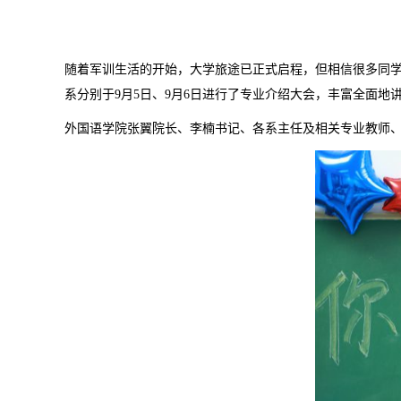
随着军训生活的开始，大学旅途已正式启程，但相信很多同
系分别于9月5日、9月6日进行了专业介绍大会，丰富全面地
外国语学院张翼院长、李楠书记、各系主任及相关专业教师