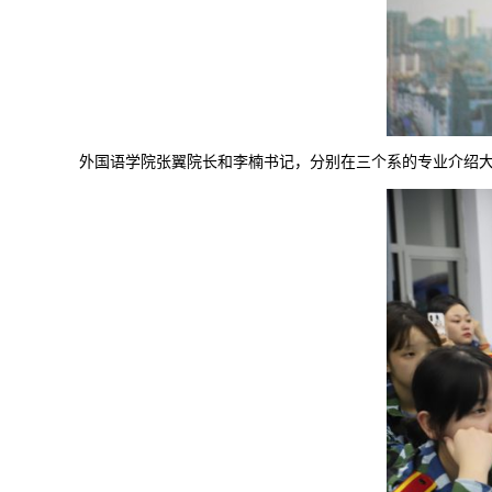
外国语学院张翼院长和李楠书记，分别在三个系的专业介绍大