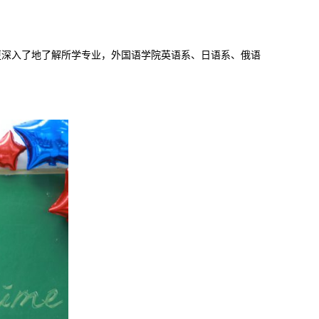
更深入了地了解所学专业，外国语学院英语系、日语系、俄语