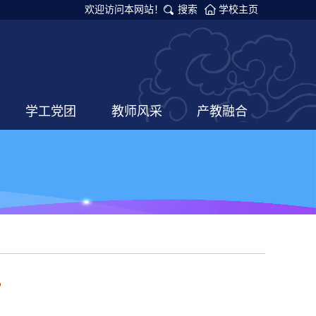
欢迎访问本网站！
搜索
学校主页
学工党团
教师风采
产教融合
？