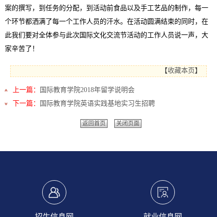
案的撰写，到任务的分配，到活动前食品以及手工艺品的制作，每一
个环节都洒满了每一个工作人员的汗水。在活动圆满结束的同时，在
此我们要对全体参与此次国际文化交流节活动的工作人员说一声，大
家辛苦了！
【
收藏本页
】
上一篇：
国际教育学院2018年留学说明会
下一篇：
国际教育学院英语实践基地实习生招聘
返回首页
关闭页面
招生信息网
就业信息网