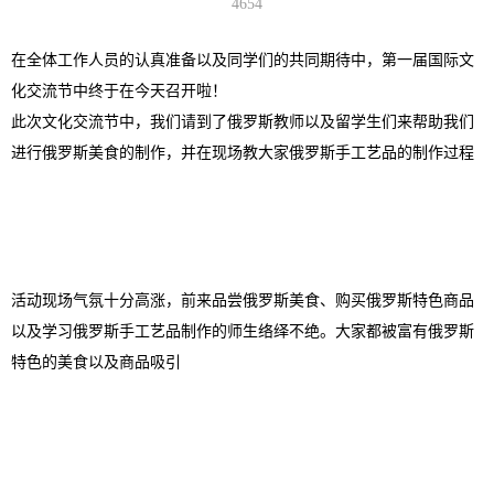
4654
在全体工作人员的认真准备以及同学们的共同期待中，第一届国际文
化交流节中终于在今天召开啦！
此次文化交流节中，我们请到了俄罗斯教师以及留学生们来帮助我们
进行俄罗斯美食的制作，并在现场教大家俄罗斯手工艺品的制作过程
活动现场气氛十分高涨，前来品尝俄罗斯美食、购买俄罗斯特色商品
以及学习俄罗斯手工艺品制作的师生络绎不绝。大家都被富有俄罗斯
特色的美食以及商品吸引