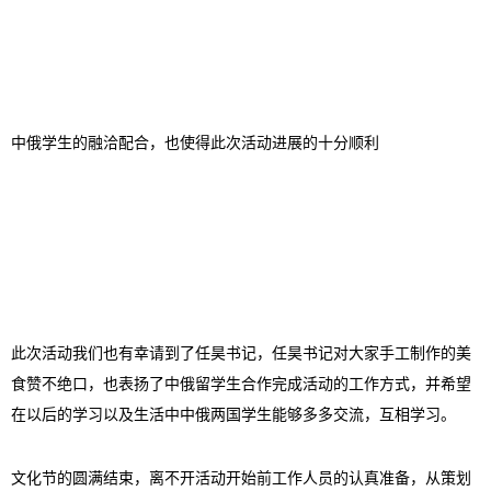
中俄学生的融洽配合，也使得此次活动进展的十分顺利
此次活动我们也有幸请到了任昊书记，任昊书记对大家手工制作的美
食赞不绝口，也表扬了中俄留学生合作完成活动的工作方式，并希望
在以后的学习以及生活中中俄两国学生能够多多交流，互相学习。
文化节的圆满结束，离不开活动开始前工作人员的认真准备，从策划