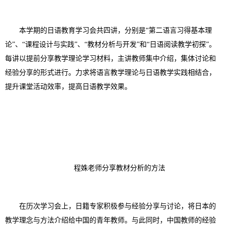
本学期的日语教育学习会共四讲，分别是
“第二语言习得基本理
论”、“课程设计与实践”、“教材分析与开发”和“日语阅读教学初探”。
每讲以提前分享教学理论学习材料，主讲教师集中介绍，集体讨论和
经验分享的形式进行。力求将语言教学理论与日语教学实践相结合，
提升课堂活动效率，提高日语教学效果。
程姝老师分享教材分析的方法
在历次学习会上，日籍专家积极参与经验分享与讨论，将日本的
教学理念与方法介绍给中国的青年教师。与此同时，中国教师的经验