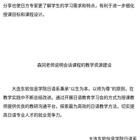
分享也使日方专家更了解学生的学习需求和特点，有利于进一步细化
授课目标和课程设计。
森冈老师说明会话课程的教学资源建设
大连东软信息学院日语系秉承
“以生为本，以师为尊”的原则，在
教学实践中不断总结改进。通过开展日语教育学习会的方式为授课教
师提供优良的教研沟通平台，探索最为高效的日语教学方法，切实提
高日语专业人才的就业竞争力。
大连东软信息学院日语系