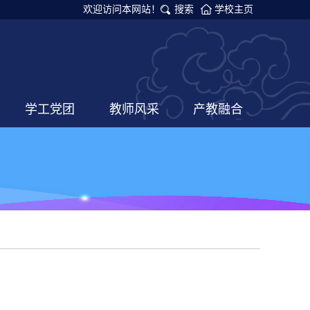
欢迎访问本网站！
搜索
学校主页
学工党团
教师风采
产教融合