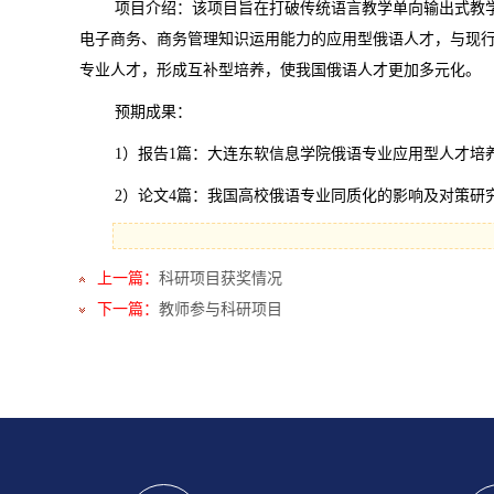
项目介绍：该项目旨在打破传统语言教学单向输出式教学模
电子商务、商务管理知识运用能力的应用型俄语人才，与现行
专业人才，形成互补型培养，使我国俄语人才更加多元化。
预期成果：
1）报告1篇：大连东软信息学院俄语专业应用型人才培
2）论文4篇：我国高校俄语专业同质化的影响及对策研
上一篇：
科研项目获奖情况
下一篇：
教师参与科研项目