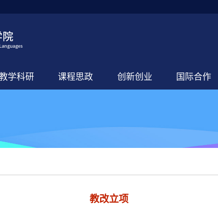
教学科研
课程思政
创新创业
国际合作
教改立项