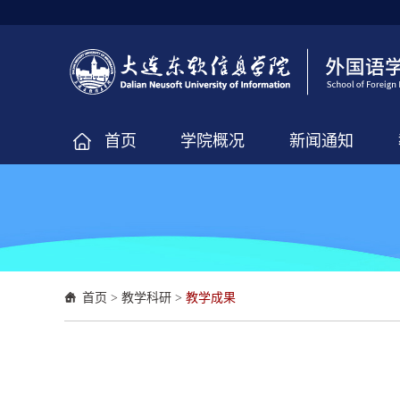
首页
学院概况
新闻通知
首页
>
教学科研
>
教学成果